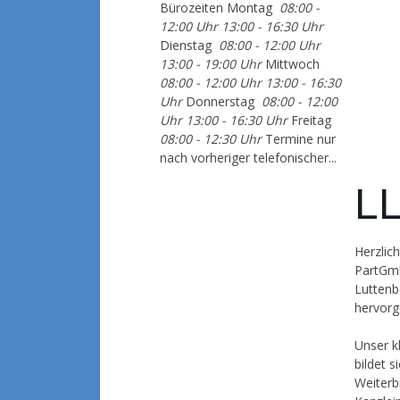
Bürozeiten Montag
08:00 -
12:00 Uhr
13:00 - 16:30 Uhr
Dienstag
08:00 - 12:00 Uhr
13:00 - 19:00 Uhr
Mittwoch
08:00 - 12:00 Uhr
13:00 - 16:30
Uhr
Donnerstag
08:00 - 12:00
Uhr
13:00 - 16:30 Uhr
Freitag
08:00 - 12:30 Uhr
Termine nur
nach vorheriger telefonischer...
LL
Herzlic
PartGmb
Luttenb
hervorg
Unser k
bildet s
Weiterb